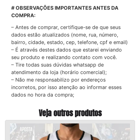
# OBSERVAÇÕES IMPORTANTES ANTES DA
COMPRA:
– Antes de comprar, certifique-se de que seus
dados estão atualizados (nome, rua, número,
bairro, cidade, estado, cep, telefone, cpf e email)
– É através destes dados que estarei enviando
seu produto e realizando contato com você.
– Tire todas suas dúvidas whatsapp de
atendimento da loja (horário comercial);
– Não me responsabilizo por endereços
incorretos, por isso atenção ao informar esses
dados no hora da compra;
Veja outros produtos