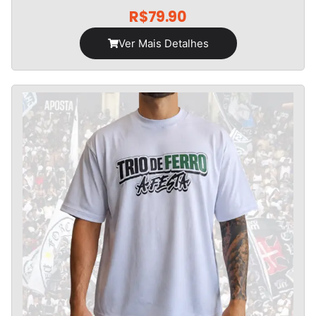
R$
79.90
Ver Mais Detalhes