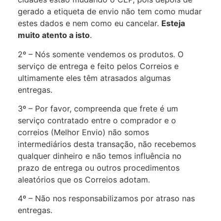
gerado a etiqueta de envio não tem como mudar
estes dados e nem como eu cancelar.
Esteja
muito atento a isto
.
2º – Nós somente vendemos os produtos. O
serviço de entrega e feito pelos Correios e
ultimamente eles têm atrasados algumas
entregas.
3º – Por favor, compreenda que frete é um
serviço contratado entre o comprador e o
correios (Melhor Envio) não somos
intermediários desta transação, não recebemos
qualquer dinheiro e não temos influência no
prazo de entrega ou outros procedimentos
aleatórios que os Correios adotam.
4º – Não nos responsabilizamos por atraso nas
entregas.