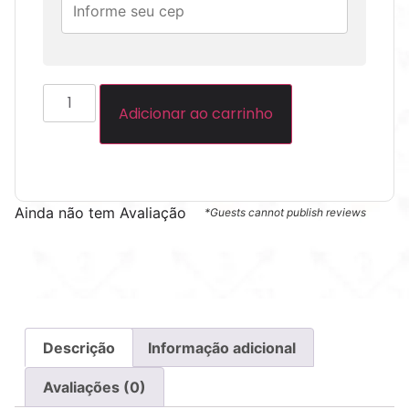
Adicionar ao carrinho
Ainda não tem Avaliação
*Guests cannot publish reviews
Descrição
Informação adicional
Avaliações (0)