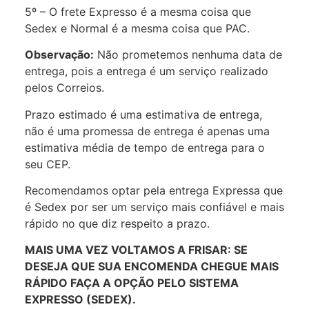
5º – O frete Expresso é a mesma coisa que
Sedex e Normal é a mesma coisa que PAC.
Observação:
Não prometemos nenhuma data de
entrega, pois a entrega é um serviço realizado
pelos Correios.
Prazo estimado é uma estimativa de entrega,
não é uma promessa de entrega é apenas uma
estimativa média de tempo de entrega para o
seu CEP.
Recomendamos optar pela entrega Expressa que
é Sedex por ser um serviço mais confiável e mais
rápido no que diz respeito a prazo.
MAIS UMA VEZ VOLTAMOS A FRISAR: SE
DESEJA QUE SUA ENCOMENDA CHEGUE MAIS
RÁPIDO FAÇA A OPÇÃO PELO SISTEMA
EXPRESSO (SEDEX).