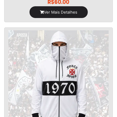
R$
60.00
Ver Mais Detalhes