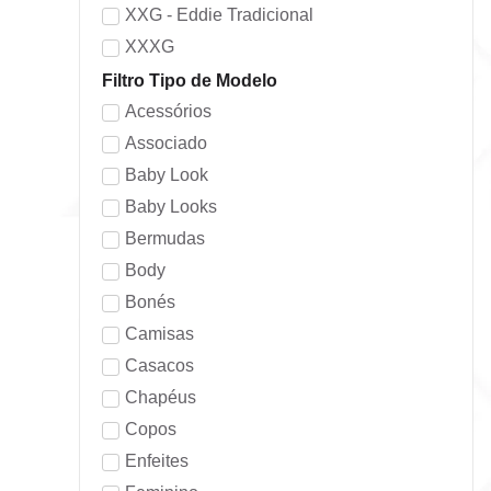
XXG - Eddie Tradicional
XXXG
Filtro Tipo de Modelo
Acessórios
Associado
Baby Look
Baby Looks
Bermudas
Body
Bonés
Camisas
Casacos
Chapéus
Copos
Enfeites