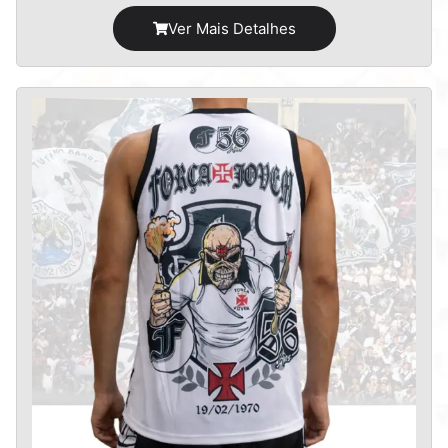
Ver Mais Detalhes