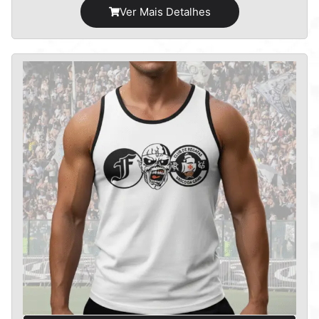
Ver Mais Detalhes