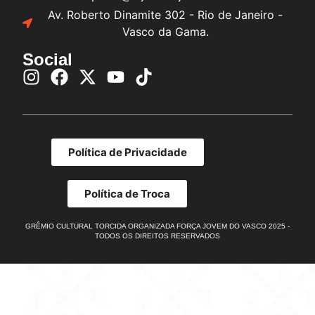
Av. Roberto Dinamite 302 - Rio de Janeiro -
Vasco da Gama.
Social
Política de Privacidade
Política de Troca
GRÊMIO CULTURAL TORCIDA ORGANIZADA FORÇA JOVEM DO VASCO 2025 -
TODOS OS DIREITOS RESERVADOS