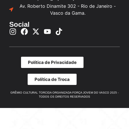
Av. Roberto Dinamite 302 - Rio de Janeiro -
Vasco da Gama.
Social
Política de Privacidade
Política de Troca
GRÊMIO CULTURAL TORCIDA ORGANIZADA FORÇA JOVEM DO VASCO 2025 -
TODOS OS DIREITOS RESERVADOS