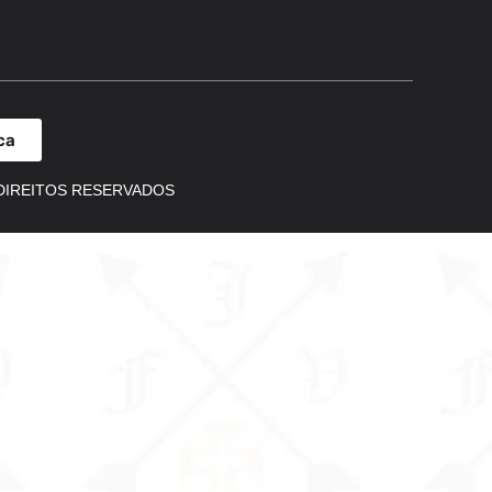
ca
DIREITOS RESERVADOS