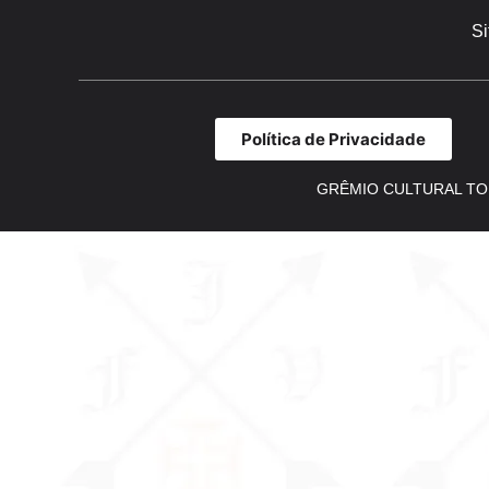
Si
Política de Privacidade
GRÊMIO CULTURAL TO