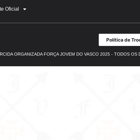
te Oficial
Política de Tro
RCIDA ORGANIZADA FORÇA JOVEM DO VASCO 2025 - TODOS OS 