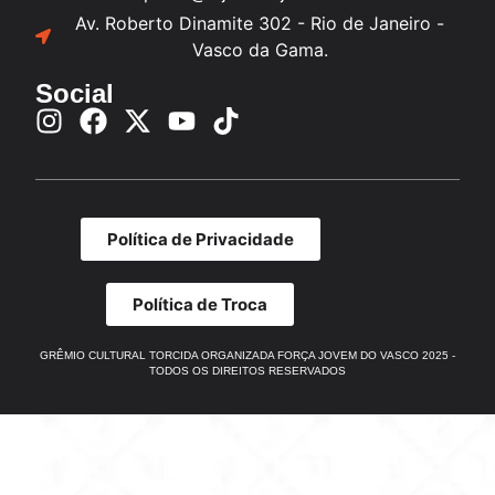
Av. Roberto Dinamite 302 - Rio de Janeiro -
Vasco da Gama.
Social
Política de Privacidade
Política de Troca
GRÊMIO CULTURAL TORCIDA ORGANIZADA FORÇA JOVEM DO VASCO 2025 -
TODOS OS DIREITOS RESERVADOS