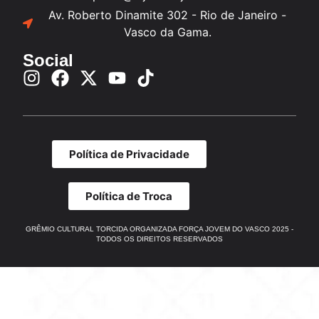
Av. Roberto Dinamite 302 - Rio de Janeiro -
Vasco da Gama.
Social
Política de Privacidade
Política de Troca
GRÊMIO CULTURAL TORCIDA ORGANIZADA FORÇA JOVEM DO VASCO 2025 -
TODOS OS DIREITOS RESERVADOS