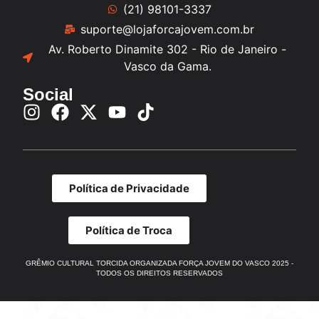
(21) 98101-3337
suporte@lojaforcajovem.com.br
Av. Roberto Dinamite 302 - Rio de Janeiro -
Vasco da Gama.
Social
Política de Privacidade
Política de Troca
GRÊMIO CULTURAL TORCIDA ORGANIZADA FORÇA JOVEM DO VASCO 2025 -
TODOS OS DIREITOS RESERVADOS