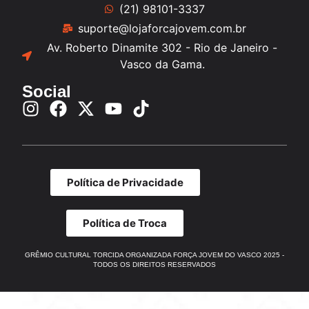
(21) 98101-3337
suporte@lojaforcajovem.com.br
Av. Roberto Dinamite 302 - Rio de Janeiro -
Vasco da Gama.
Social
Política de Privacidade
Política de Troca
GRÊMIO CULTURAL TORCIDA ORGANIZADA FORÇA JOVEM DO VASCO 2025 -
TODOS OS DIREITOS RESERVADOS