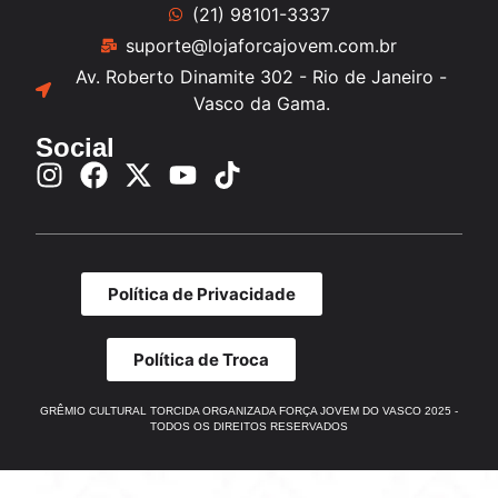
(21) 98101-3337
suporte@lojaforcajovem.com.br
Av. Roberto Dinamite 302 - Rio de Janeiro -
Vasco da Gama.
Social
Política de Privacidade
Política de Troca
GRÊMIO CULTURAL TORCIDA ORGANIZADA FORÇA JOVEM DO VASCO 2025 -
TODOS OS DIREITOS RESERVADOS